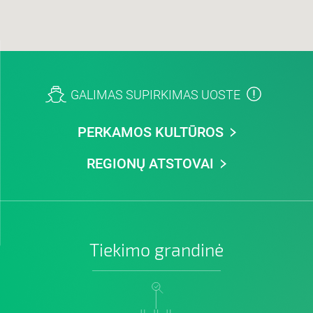
GALIMAS SUPIRKIMAS UOSTE
PERKAMOS KULTŪROS
REGIONŲ ATSTOVAI
Tiekimo grandinė