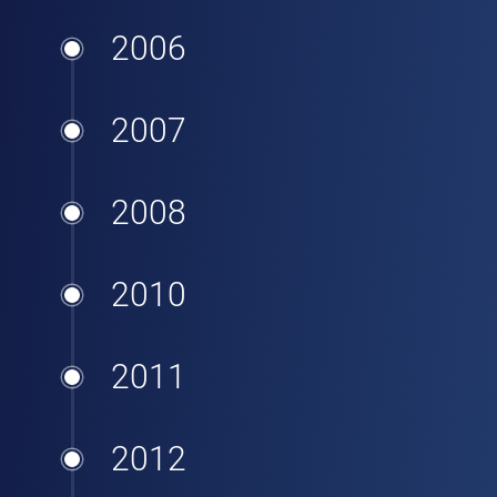
2006
2007
2008
2010
2011
2012