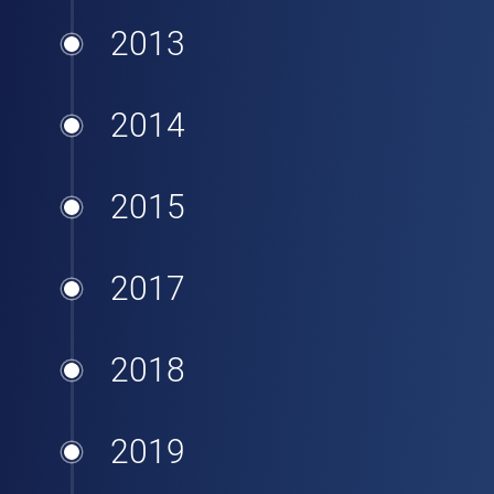
2013
2014
2015
2017
2018
2019