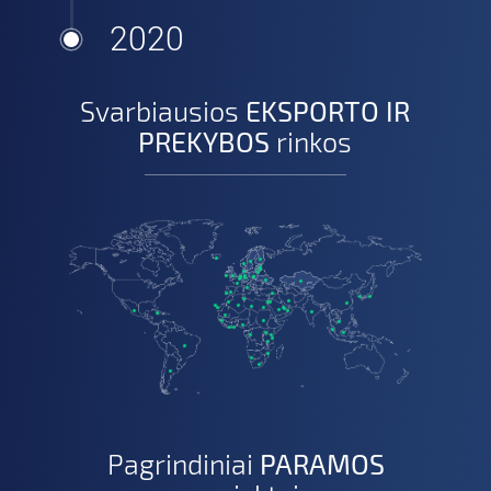
2020
Svarbiausios
EKSPORTO IR
PREKYBOS
rinkos
Pagrindiniai
PARAMOS